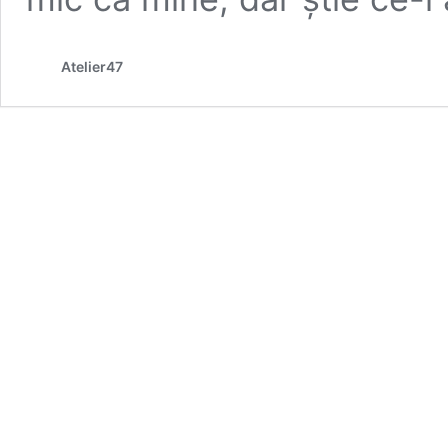
Atelier47