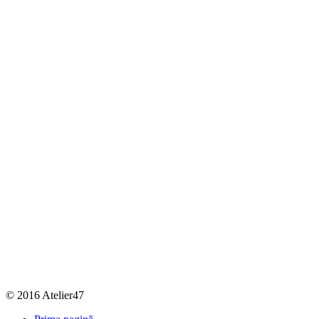
© 2016 Atelier47