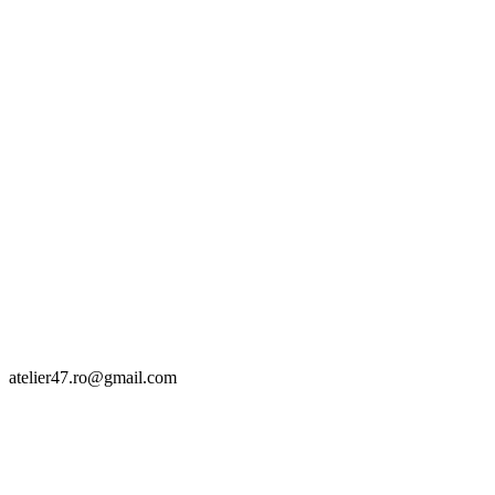
atelier47.ro@gmail.com