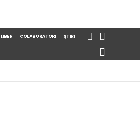
 LIBER
COLABORATORI
ȘTIRI