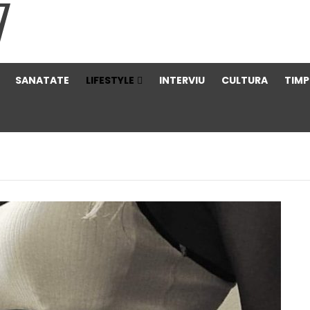
SANATATE
LIFESTYLE
INTERVIU
CULTURA
TIMP