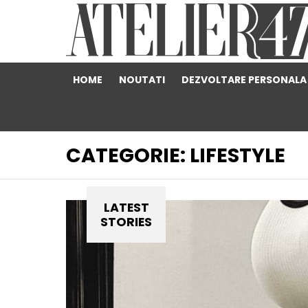
HOME
NOUTATI
DEZVOLTARE PERSONALA
CATEGORIE:
LIFESTYLE
LATEST
STORIES