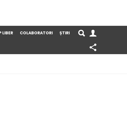
 LIBER
COLABORATORI
ȘTIRI