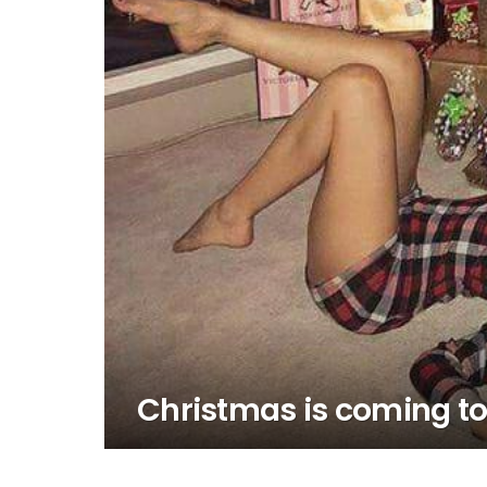
Christmas is coming t