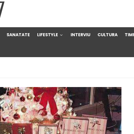
SANATATE
LIFESTYLE
INTERVIU
CULTURA
TIMP