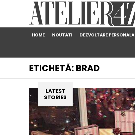
HOME
NOUTATI
DEZVOLTARE PERSONALA
ETICHETĂ:
BRAD
LATEST
STORIES