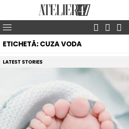
ETICHETĂ:
CUZA VODA
LATEST
STORIES