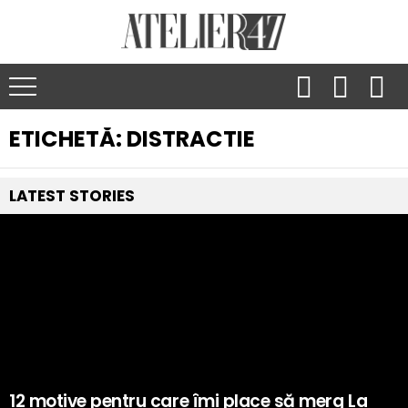
ETICHETĂ:
DISTRACTIE
LATEST
STORIES
12 motive pentru care îmi place să merg La