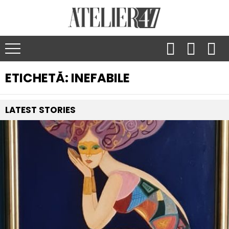
ETICHETĂ:
INEFABILE
LATEST
STORIES