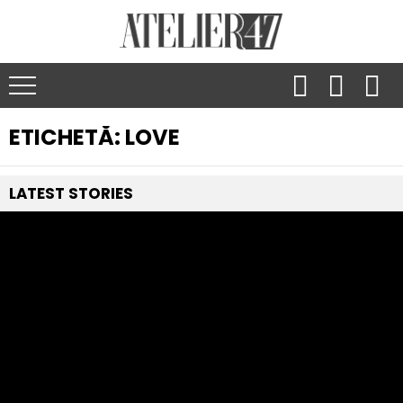
ETICHETĂ:
LOVE
LATEST
STORIES