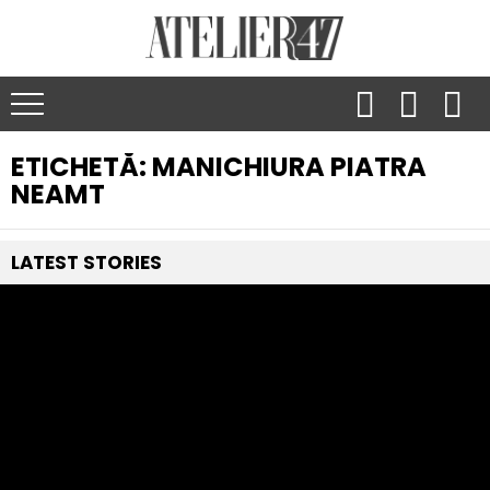
ETICHETĂ:
MANICHIURA PIATRA
NEAMT
LATEST
STORIES