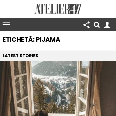
ETICHETĂ:
PIJAMA
LATEST
STORIES