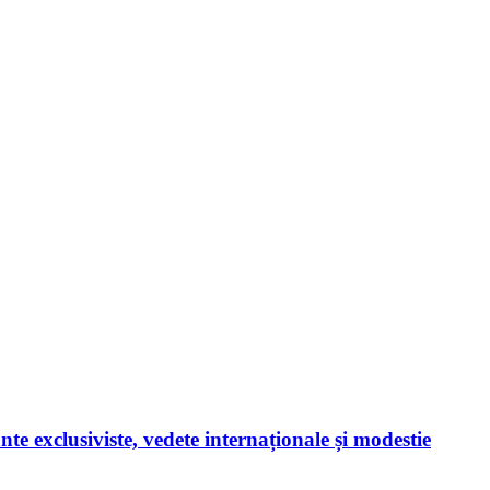
te exclusiviste, vedete internaționale și modestie