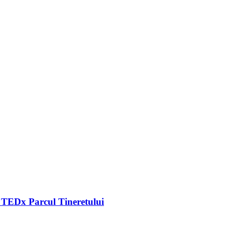
la TEDx Parcul Tineretului