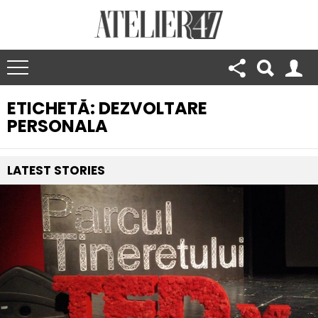
ETICHETĂ:
DEZVOLTARE
PERSONALA
LATEST
STORIES