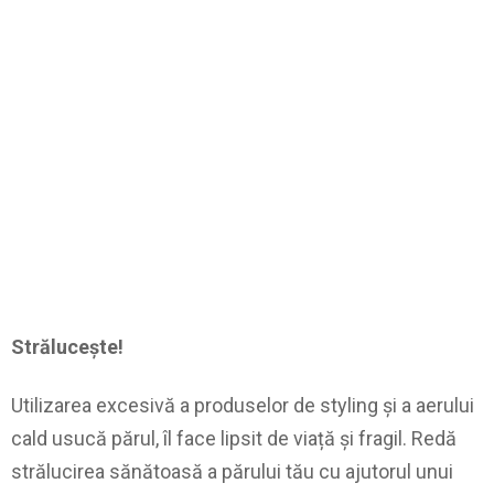
Strălucește!
Utilizarea excesivă a produselor de styling și a aerului
cald usucă părul, îl face lipsit de viață și fragil. Redă
strălucirea sănătoasă a părului tău cu ajutorul unui