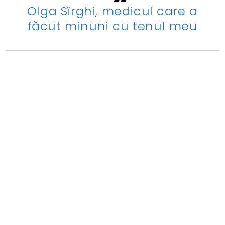
Olga Sîrghi, medicul care a
făcut minuni cu tenul meu