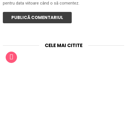
pentru data viitoare când o să comentez.
CELE MAI CITITE