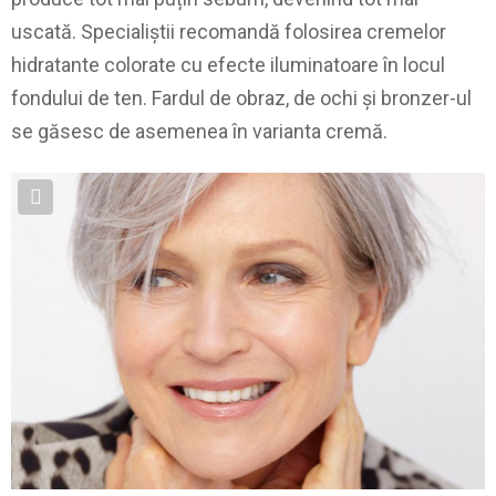
uscată. Specialiștii recomandă folosirea cremelor
hidratante colorate cu efecte iluminatoare în locul
fondului de ten. Fardul de obraz, de ochi și bronzer-ul
se găsesc de asemenea în varianta cremă.