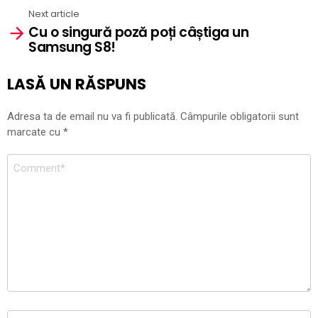
Next article
Cu o singură poză poți câștiga un
Samsung S8!
LASĂ UN RĂSPUNS
Adresa ta de email nu va fi publicată.
Câmpurile obligatorii sunt
marcate cu
*
Comentariu
*