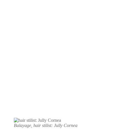
Balayage, hair stilist: Jully Cornea