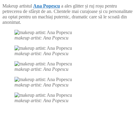
Makeup artistul
Ana Popescu
a ales glitter și ruj roșu pentru
petrecerea de sfârșit de an. Clientele mai curajoase și cu personalitate
au optat pentru un machiaj puternic, dramatic care să le scoată din
anonimat.
makeup artist: Ana Popescu
makeup artist: Ana Popescu
makeup artist: Ana Popescu
makeup artist: Ana Popescu
makeup artist: Ana Popescu