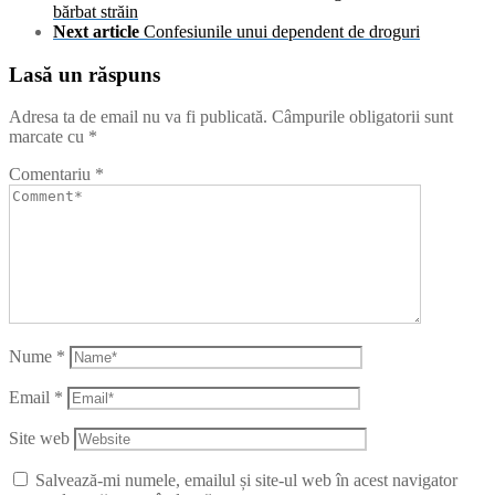
bărbat străin
Next article
Confesiunile unui dependent de droguri
Lasă un răspuns
Adresa ta de email nu va fi publicată.
Câmpurile obligatorii sunt
marcate cu
*
Comentariu
*
Nume
*
Email
*
Site web
Salvează-mi numele, emailul și site-ul web în acest navigator