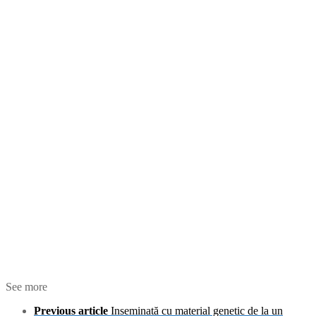
See more
Previous article
Inseminată cu material genetic de la un