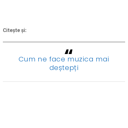
Citește și:
Cum ne face muzica mai
deștepți