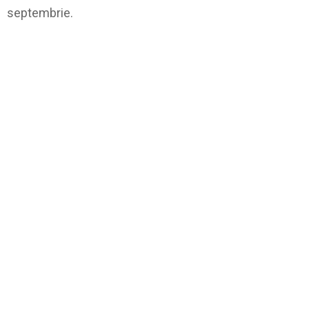
septembrie.