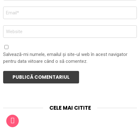
Email
*
Site
web
Salvează-mi numele, emailul și site-ul web în acest navigator
pentru data viitoare când o să comentez.
CELE MAI CITITE