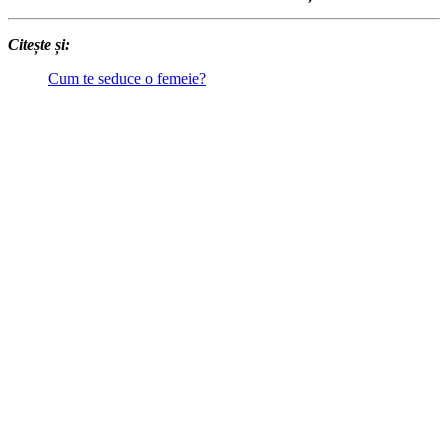
Citește și:
Cum te seduce o femeie?