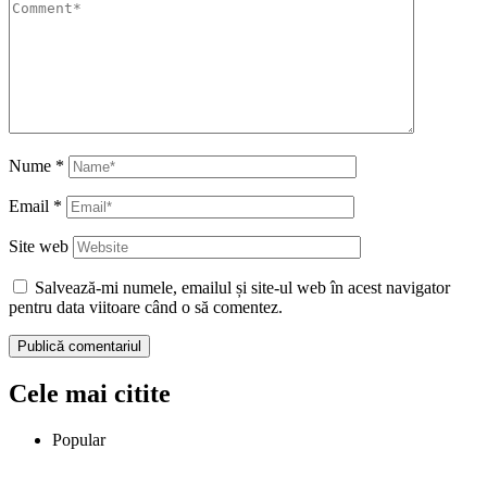
Nume
*
Email
*
Site web
Salvează-mi numele, emailul și site-ul web în acest navigator
pentru data viitoare când o să comentez.
Cele mai citite
Popular