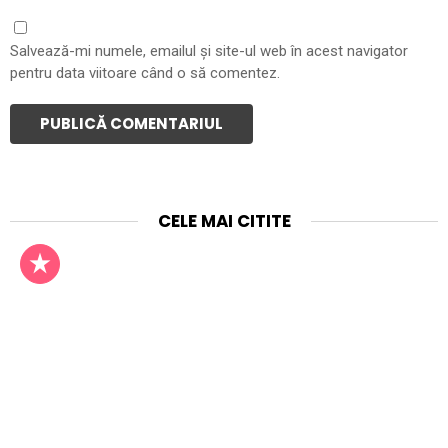
Salvează-mi numele, emailul și site-ul web în acest navigator
pentru data viitoare când o să comentez.
CELE MAI CITITE