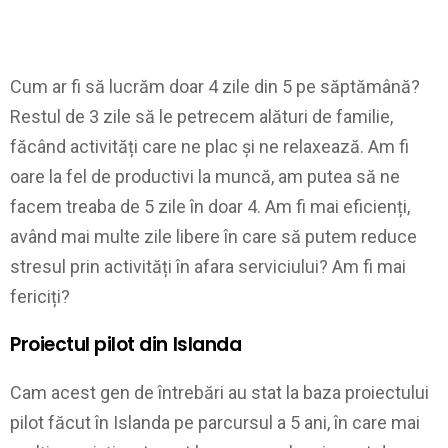
Cum ar fi să lucrăm doar 4 zile din 5 pe săptămână?
Restul de 3 zile să le petrecem alături de familie,
făcând activități care ne plac și ne relaxează. Am fi
oare la fel de productivi la muncă, am putea să ne
facem treaba de 5 zile în doar 4. Am fi mai eficienți,
având mai multe zile libere în care să putem reduce
stresul prin activități în afara serviciului? Am fi mai
fericiți?
Proiectul pilot din Islanda
Cam acest gen de întrebări au stat la baza proiectului
pilot făcut în Islanda pe parcursul a 5 ani, în care mai