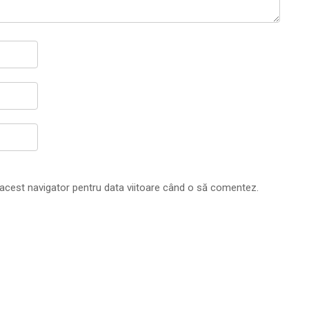
 acest navigator pentru data viitoare când o să comentez.