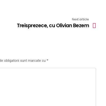
Next article
Treisprezece, cu Olivian Bezem
le obligatorii sunt marcate cu
*